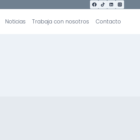
Noticias
Trabaja con nosotros
Contacto