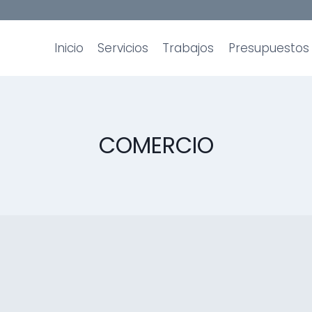
Inicio
Servicios
Trabajos
Presupuestos
COMERCIO